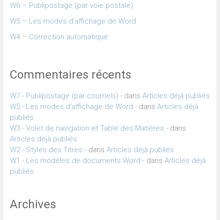
W6 – Publipostage (par voie postale)
W5 – Les modes d’affichage de Word
W4 – Correction automatique
Commentaires récents
W7 - Publipostage (par courriels) -
dans
Articles déjà publiés
W5 - Les modes d'affichage de Word -
dans
Articles déjà
publiés
W3 - Volet de navigation et Table des Matières -
dans
Articles déjà publiés
W2 - Styles des Titres -
dans
Articles déjà publiés
W1 - Les modèles de documents Word -
dans
Articles déjà
publiés
Archives