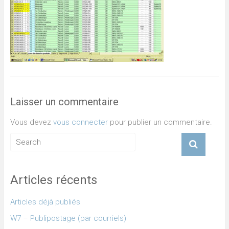
Laisser un commentaire
Vous devez
vous connecter
pour publier un commentaire.
Articles récents
Articles déjà publiés
W7 – Publipostage (par courriels)