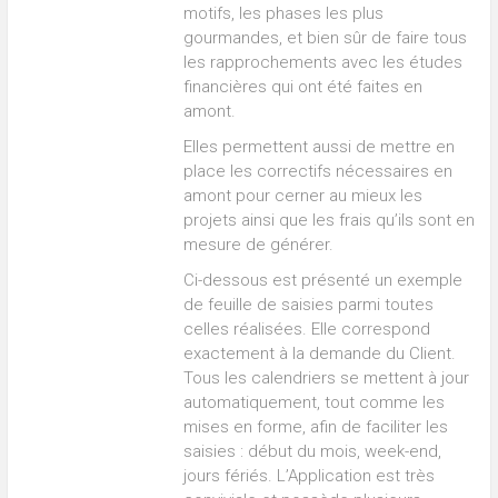
motifs, les phases les plus
gourmandes, et bien sûr de faire tous
les rapprochements avec les études
financières qui ont été faites en
amont.
Elles permettent aussi de mettre en
place les correctifs nécessaires en
amont pour cerner au mieux les
projets ainsi que les frais qu’ils sont en
mesure de générer.
Ci-dessous est présenté un exemple
de feuille de saisies parmi toutes
celles réalisées. Elle correspond
exactement à la demande du Client.
Tous les calendriers se mettent à jour
automatiquement, tout comme les
mises en forme, afin de faciliter les
saisies : début du mois, week-end,
jours fériés. L’Application est très