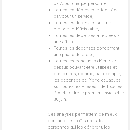
par/pour chaque personne,
Toutes les dépenses effectuées
par/pour un service,
Toutes les dépenses sur une
période redéfinissable,
Toutes les dépenses affectées à
une affaire,
Toutes les dépenses concernant
une phase de projet,
Toutes les conditions décrites ci-
dessus pouvant être utilisées et
combinées, comme, par exemple,
les dépenses de Pierre et Jaques
sur toutes les Phases II de tous les
Projets entre le premier janvier et le
30 juin.
Ces analyses permettent de mieux
connaître les coûts réels, les
personnes qui les génèrent, les