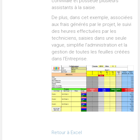
conviviale et possède plusieurs
assistants à la saisie.
De plus, dans cet exemple, associées
aux frais générés par le projet, le suivi
des heures effectuées par les
techniciens, saisies dans une seule
vague, simplifie l’administration et la
gestion de toutes les feuilles créées
dans l’Entreprise.
Retour à Excel