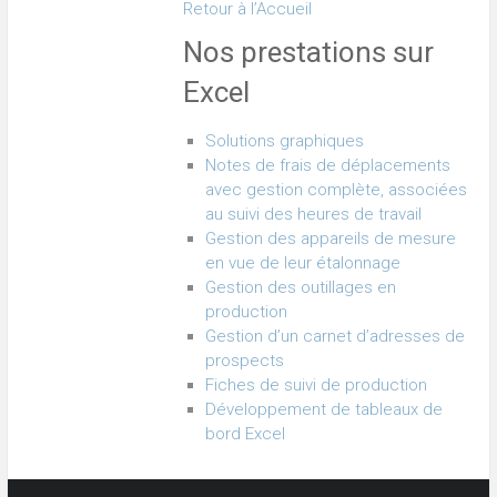
Retour à l’Accueil
Nos prestations sur
Excel
Solutions graphiques
Notes de frais de déplacements
avec gestion complète, associées
au suivi des heures de travail
Gestion des appareils de mesure
en vue de leur étalonnage
Gestion des outillages en
production
Gestion d’un carnet d’adresses de
prospects
Fiches de suivi de production
Développement de tableaux de
bord Excel