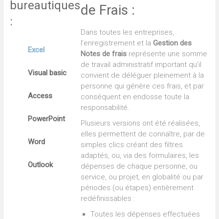
bureautiques
de Frais :
:
Dans toutes les entreprises,
l’enregistrement et la
Gestion des
Excel
Notes de frais
représente une somme
de travail administratif important qu’il
Visual basic
convient de déléguer pleinement à la
personne qui génère ces frais, et par
Access
conséquent en endosse toute la
responsabilité.
PowerPoint
Plusieurs versions ont été réalisées,
elles permettent de connaître, par de
Word
simples clics créant des filtres
adaptés, ou, via des formulaires, les
Outlook
dépenses de chaque personne, ou
service, ou projet, en globalité ou par
périodes (ou étapes) entièrement
redéfinissables :
Toutes les dépenses effectuées