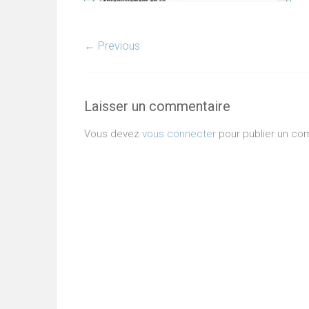
← Previous
Laisser un commentaire
Vous devez
vous connecter
pour publier un co