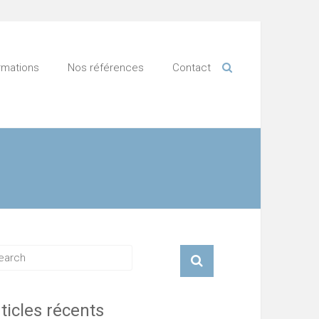
rmations
Nos références
Contact
ticles récents