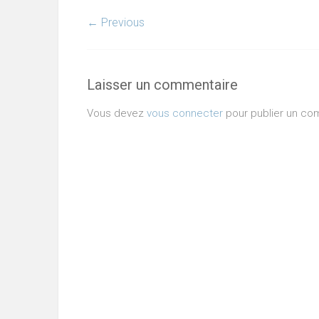
← Previous
Laisser un commentaire
Vous devez
vous connecter
pour publier un co