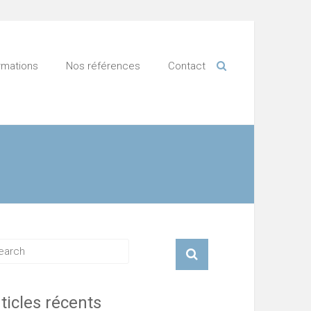
rmations
Nos références
Contact
ticles récents