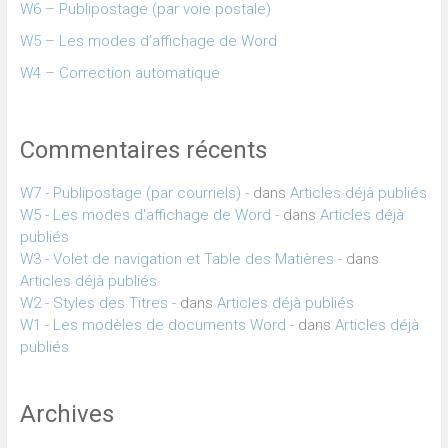
W6 – Publipostage (par voie postale)
W5 – Les modes d’affichage de Word
W4 – Correction automatique
Commentaires récents
W7 - Publipostage (par courriels) -
dans
Articles déjà publiés
W5 - Les modes d'affichage de Word -
dans
Articles déjà
publiés
W3 - Volet de navigation et Table des Matières -
dans
Articles déjà publiés
W2 - Styles des Titres -
dans
Articles déjà publiés
W1 - Les modèles de documents Word -
dans
Articles déjà
publiés
Archives