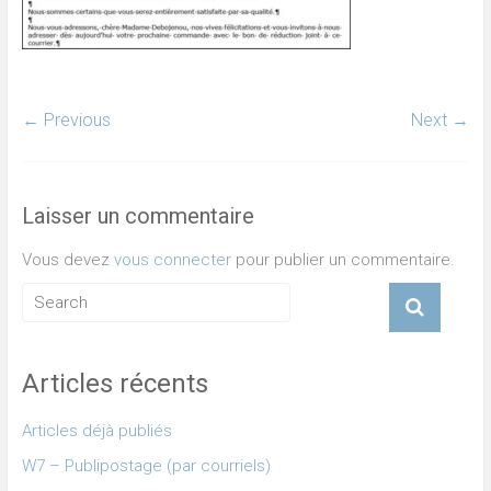
← Previous
Next →
Laisser un commentaire
Vous devez
vous connecter
pour publier un commentaire.
Articles récents
Articles déjà publiés
W7 – Publipostage (par courriels)