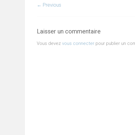
← Previous
Laisser un commentaire
Vous devez
vous connecter
pour publier un co