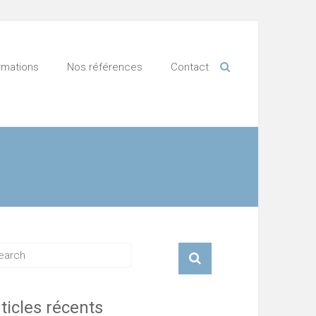
rmations
Nos références
Contact
ticles récents