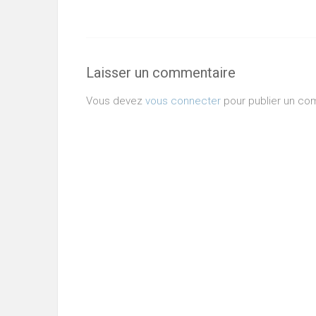
Laisser un commentaire
Vous devez
vous connecter
pour publier un co