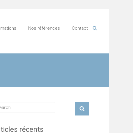
rmations
Nos références
Contact
ticles récents